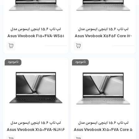
لپ تاپ 15.6 اینچی ایسوس مدل
لپ تاپ 15.6 اینچی ایسوس مدل
Asus Vivobook F1504VA-WS51
Asus Vivobook X545F Core i7-
Core i5 8GB 512GB SSD
10210U 8GB 256GB SSD
ناموجود
ناموجود
لپ تاپ 15.6 اینچی ایسوس مدل
لپ تاپ 15.6 اینچی ایسوس مدل
Asus Vivobook X1504VA-NJ816
Asus Vivobook X1504VA Core 5
Core i3 4GB 512GB SSD
120U 8GB 512GB SSD