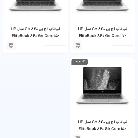
لپ تاپ اچ پی 840 G5 مدل HP
لپ تاپ اچ پی 840 G5 مدل HP
EliteBook 840 G5 Core i5-
EliteBook 840 G5 Core i7-
8650U صفحه لمسی
8350U صفحه لمسی
ناموجود
لپ تاپ اچ پی 840 G5 مدل HP
EliteBook 840 G5 Core i5-
8350U