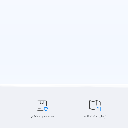
ارسال به تمام نقاط
بسته بندی مطمئن