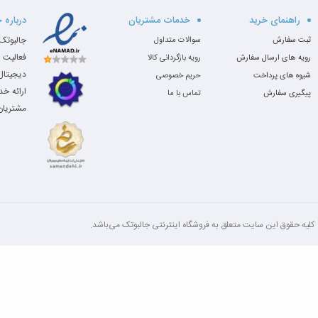
راهنمای خرید
خدمات مشتریان
درباره 
ثبت سفارش
سوالات متداول
فعالیت 
رویه های ارسال سفارش
رویه بازگردانی کالا
دیجیتال،
شیوه های پرداخت
حریم خصوصی
ارائه خ
پیگیری سفارش
تماس با ما
مشتریان 
کلیه‌ حقوق این سایت متعلق به فروشگاه اینترنتی جالبوتک می‌باشد.