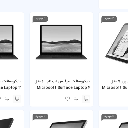
ناموجود
ناموجود
مایکروسافت سرفیس پرو 7 مدل
مایکروسافت سرفیس لپ تاپ 4 مدل
ce Laptop 3
Microsoft Surface Laptop 4
Microsoft Su
i5-1035G4 8GB 128GB SSD به
Ryzen 7 16GB 512GB SSD
 8GB 256GB
SSD
ناموجود
ناموجود