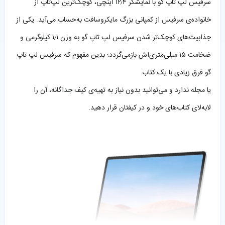
سرفیس لپ تاپ گو با نمایشگر ۱۲٫۴ اینچی، کوچک‌ترین لپ‌تاپ از
خانواده‌ی
سرفیس
از کمپانی بزرگ
مایکروسافت
به‌حساب می‌آید. یکی از
جذابیت‌های کوچک‌تر شدن سرفیس لپ تاپ گو به وزن ۱٫۱ کیلوگرمی و
ضخامت ۱۵ میلی‌متری‌اش بازمی‌گردد؛ بدین مفهوم که سرفیس لپ تاپ
گو فرق زیادی با یک کتاب
یا مجله ندارد و می‌توانید بدون نیاز به تهیه‌ی کیف جداگانه، آن را
لابه‌لای کتاب‌های خود و در کیفتان قرار دهید.