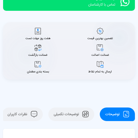
تماس با کارشناسان
تضمین بهترین قیمت
هفت روز مهلت تست
ضمانت اصالت
ضمانت بازگشت
ارسال به تمام نقاط
بسته بندی مطمئن
توضیحات
توضیحات تکمیلی
نظرات کاربران