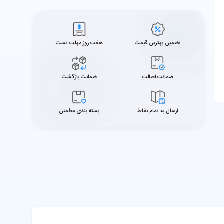
تضمین بهترین قیمت
هفت روز مهلت تست
ضمانت اصالت
ضمانت بازگشت
ارسال به تمام نقاط
بسته بندی مطمئن