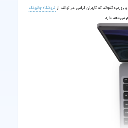
فروشگاه جالبوتک