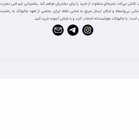
 تلاش می‌کند تجربه‌ای متفاوت از خرید را برای مشتریان فراهم کند. پشتیبانی تیم فنی مجرب،
دماتی بی‌واسطه و امکان ارسال سریع به تمامی نقاط ایران، بخشی از تعهد جالبوتک به رضایت
است. با جالبوتک، هوشمندانه انتخاب کنید و با خیالی آسوده خرید کنید.
 شارژ می‌شود.