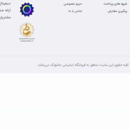
دیجیتال،
شیوه های پرداخت
حریم خصوصی
پورت ها و اتصالات
ارائه خ
پیگیری سفارش
تماس با ما
مشتریان 
عرضه شده، از این رو می‌توانیم بگوییم که لپ‌تاپ از طریق درگاه فوق‌الذکر هم
کلیه‌ حقوق این سایت متعلق به فروشگاه اینترنتی جالبوتک می‌باشد.