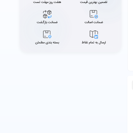
تضمین بهترین قیمت
هفت روز مهلت تست
ضمانت اصالت
ضمانت بازگشت
ارسال به تمام نقاط
بسته بندی مطمئن