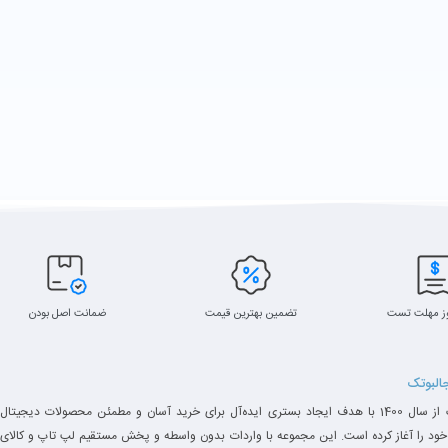
ز مهلت تست
تضمین بهترین قیمت
ضمانت اصل بودن
جالبوتک
جالبوتک از سال 1400 با هدف ایجاد بستری ایده‌آل برای خرید آسان و مطمئن محصولات دیجیتال
خود را آغاز کرده است. این مجموعه با واردات بدون واسطه و پخش مستقیم لپ تاپ و کالای