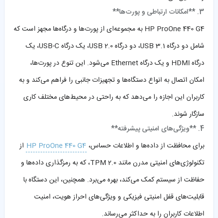
3. **امکانات ارتباطی و پورت‌ها**
HP ProOne 440 G4 به مجموعه‌ای از پورت‌ها و درگاه‌ها مجهز است که
شامل دو درگاه USB 3.1، دو درگاه USB 2.0، یک درگاه USB-C، یک
درگاه HDMI و یک درگاه Ethernet می‌شود. این تنوع در پورت‌ها،
امکان اتصال به انواع دستگاه‌ها و تجهیزات جانبی را فراهم می‌کند و به
کاربران این اجازه را می‌دهد که به راحتی در محیط‌های مختلف کاری
سازگار شوند.
4. **ویژگی‌های امنیتی پیشرفته**
برای محافظت از داده‌ها و اطلاعات حساس،
HP ProOne 440 G4
از
تکنولوژی‌های امنیتی مدرن مانند TPM 2.0، که به رمزگذاری داده‌ها و
حفاظت از سیستم کمک می‌کند، بهره می‌برد. همچنین، این دستگاه با
قابلیت‌های قفل امنیتی فیزیکی و ویژگی‌های احراز هویت، امنیت
اطلاعات کاربران را به حداکثر می‌رساند.