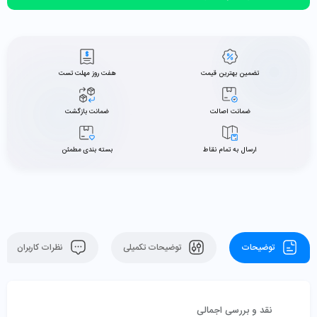
تضمین بهترین قیمت
هفت روز مهلت تست
ضمانت اصالت
ضمانت بازگشت
ارسال به تمام نقاط
بسته بندی مطمئن
توضیحات
توضیحات تکمیلی
نظرات کاربران
نقد و بررسی اجمالی