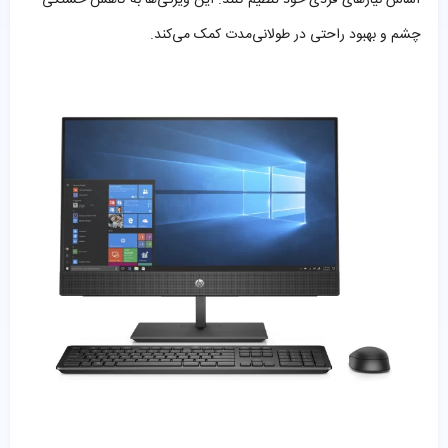
چشم و بهبود راحتی در طولانی‌مدت کمک می‌کند.