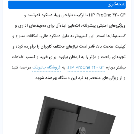
نتیجه‌گیری
HP ProOne 440 G4 با ترکیب طراحی زیبا، عملکرد قدرتمند و
ویژگی‌های امنیتی پیشرفته، انتخابی ایده‌آل برای محیط‌های اداری و
کسب‌وکارها است. این کامپیوتر به دلیل عملکرد عالی، امکانات متنوع و
کیفیت ساخت بالا، قادر است نیازهای مختلف کاربران را برآورده کرده و
تجربه‌ای راحت و مؤثر را به ارمغان بیاورد. برای خرید و کسب اطلاعات
بیشتر درباره
HP ProOne 440 G4
، به
فروشگاه‌ جالبوتک
مراجعه کنید
و از ویژگی‌های منحصر به فرد این دستگاه بهره‌مند شوید.