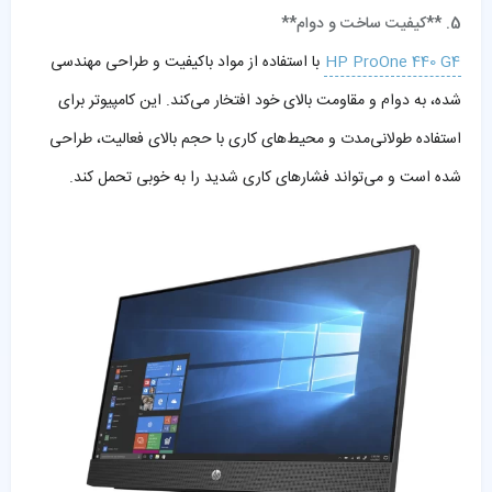
5. **کیفیت ساخت و دوام**
HP ProOne 440 G4
با استفاده از مواد باکیفیت و طراحی مهندسی
شده، به دوام و مقاومت بالای خود افتخار می‌کند. این کامپیوتر برای
استفاده طولانی‌مدت و محیط‌های کاری با حجم بالای فعالیت، طراحی
شده است و می‌تواند فشارهای کاری شدید را به خوبی تحمل کند.