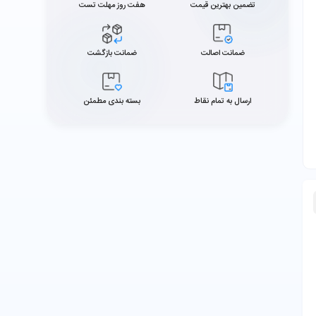
تضمین بهترین قیمت
هفت روز مهلت تست
ضمانت اصالت
ضمانت بازگشت
ارسال به تمام نقاط
بسته بندی مطمئن