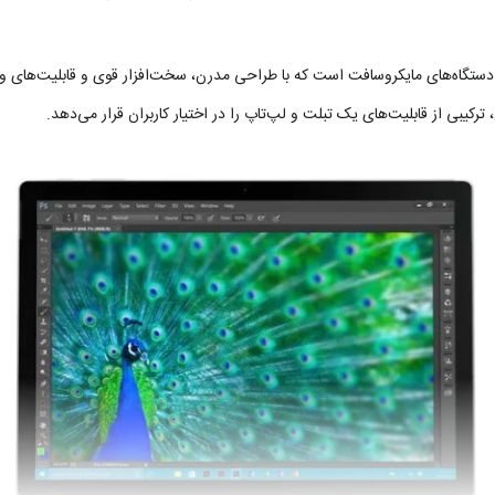
‌فردترین و قدرتمندترین دستگاه‌های مایکروسافت است که با طراحی مدرن، سخت‌افزار قوی و قابل
کیبی از قابلیت‌های یک تبلت و لپ‌تاپ را در اختیار کاربران قرار می‌دهد.