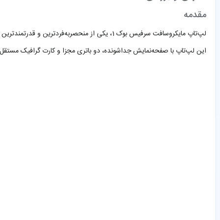
مقدمه
لپ‌تاپ مایکروسافت سرفیس بوک 1، یکی از منحصربه
این لپ‌تاپ با صفحه‌نمایش جداشونده، دو باتری مجزا و کارت گرافیک مستقل، تر