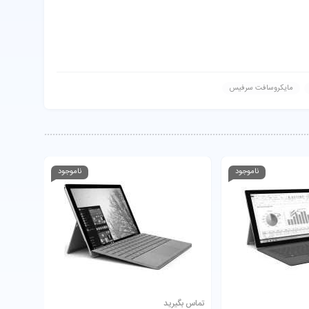
مایکروسافت سرفیس
ناموجود
ناموجود
تماس بگیرید