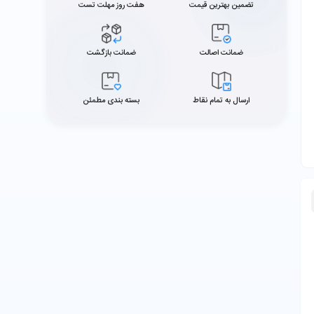
تضمین بهترین قیمت
هفت روز مهلت تست
ضمانت اصالت
ضمانت بازگشت
ارسال به تمام نقاط
بسته بندی مطمئن