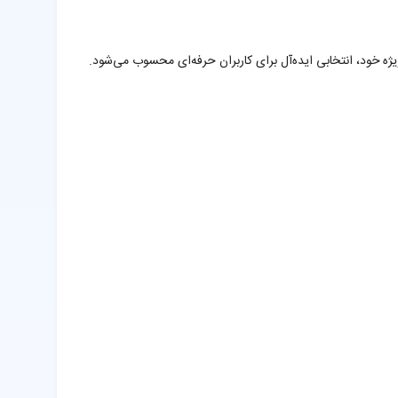
یت‌های ویژه خود، انتخابی ایده‌آل برای کاربران حرفه‌ای محسوب می‌شود.