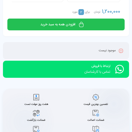
1,200,000
2
تومان
برای
مورد
افزودن همه به سبد خرید
موجود نیست
ارتباط با فروش
تماس با کارشناسان
تضمین بهترین قیمت
هفت روز مهلت تست
ضمانت اصالت
ضمانت بازگشت