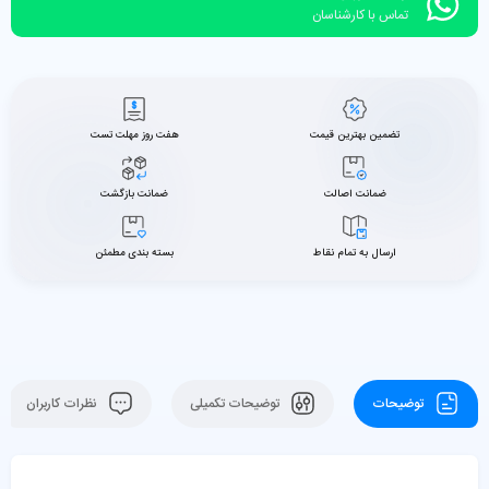
تماس با کارشناسان
تضمین بهترین قیمت
هفت روز مهلت تست
ضمانت اصالت
ضمانت بازگشت
ارسال به تمام نقاط
بسته بندی مطمئن
توضیحات
توضیحات تکمیلی
نظرات کاربران