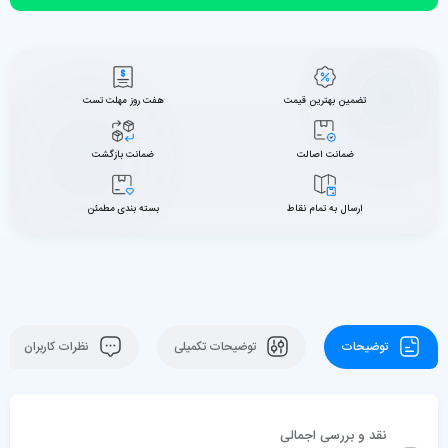
تضمین بهترین قیمت
هفت روز مهلت تست
ضمانت اصالت
ضمانت بازگشت
ارسال به تمام نقاط
بسته بندی مطمئن
توضیحات
توضیحات تکمیلی
نظرات کاربران
نقد و بررسی اجمالی