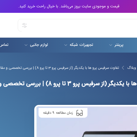
قیمت و موجودی سایت بروز می‌باشد. با خیال راحت خرید کنید.
پرینتر
تجهیزات شبکه
لوازم جانبی
تماس 
وبلاگ
تفاوت سرفیس پرو ها با یکدیگر (از سرفیس پرو 3 تا پرو 8) | بررسی تخصصی و مقایسه کامل
رفیس پرو 3 تا پرو 8) | بررسی تخصصی و مقایسه کامل
9
زمان مطالعه
دقیقه