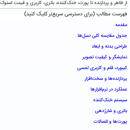
از ظاهر و پردازنده تا پورت، خنک‌کننده، باتری، کاربری و قیمت استوک
فهرست مطالب (برای دسترسی سریع‌تر کلیک کنید)
مقدمه
جدول مقایسه کلی نسل‌ها
طراحی بدنه و ابعاد
نمایشگر و کیفیت تصویر
کیبورد، قلم و کاربری لمسی
پردازنده‌ها و سخت‌افزار
عملکرد در نرم‌افزارها
سیستم خنک‌کننده
باتری و شارژدهی
پورت‌ها و اتصالات