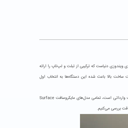
‌های هیبریدی ویندوزی دنیاست که ترکیبی از تبلت و لپ‌تاپ را ارائه
ساخت بالا باعث شده این دستگاه‌ها به انتخاب اول
، که تخصص اصلی آن فروش لپ‌تاپ استوک وارداتی است، تمامی مدل‌های مایکروسافت Surface
قت بررسی می‌کنیم.