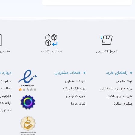
تحویل اکسپرس
ضمانت بازگشت
هفت رو
راهنمای خرید
خدمات مشتریان
درباره 
ثبت سفارش
سوالات متداول
فعالیت 
رویه های ارسال سفارش
رویه بازگردانی کالا
دیجیتال،
شیوه های پرداخت
حریم خصوصی
ارائه خ
پیگیری سفارش
تماس با ما
مشتریان 