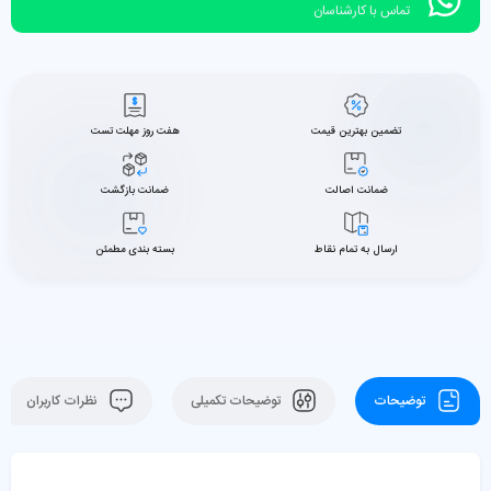
تماس با کارشناسان
تضمین بهترین قیمت
هفت روز مهلت تست
ضمانت اصالت
ضمانت بازگشت
ارسال به تمام نقاط
بسته بندی مطمئن
توضیحات
توضیحات تکمیلی
نظرات کاربران