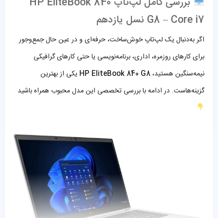
بررسی کامل لپ‌تاپ HP EliteBook 840
G8 – Core i7 نسل یازدهم
اگر به‌دنبال یک لپ‌تاپ خوش‌ساخت، حرفه‌ای و در عین حال جمع‌وجور
برای کارهای روزمره، اداری، برنامه‌نویسی یا حتی کارهای گرافیکی
نیمه‌سنگین هستید،
HP EliteBook 840 G8
یکی از بهترین
گزینه‌هاست. در ادامه با بررسی تخصصی این مدل محبوب همراه باشید
‌