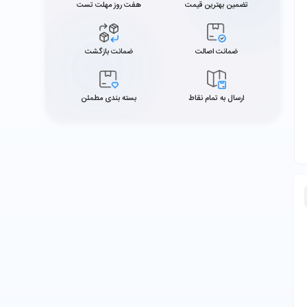
تضمین بهترین قیمت
هفت روز مهلت تست
ضمانت اصالت
ضمانت بازگشت
ارسال به تمام نقاط
بسته بندی مطمئن