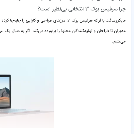
چرا سرفیس بوک 3 انتخابی بی‌نظیر است؟
مایکروسافت با ارائه سرفیس بوک 3، مرزهای طراحی
می‌کنیم.