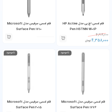
قلم لمسی اچ پی مدل HP Active
قلم لمسی سرفیس مدل Microsoft
Surface Pen 1710
Pen HSTNN-W01P
4,619,000
4,358,000
تومان
ناموجود
ناموجود
قلم لمسی سرفیس مدل Microsoft
قلم لمسی سرفیس مدل Microsoft
Surface Pen 2015
Surface Pen 1776