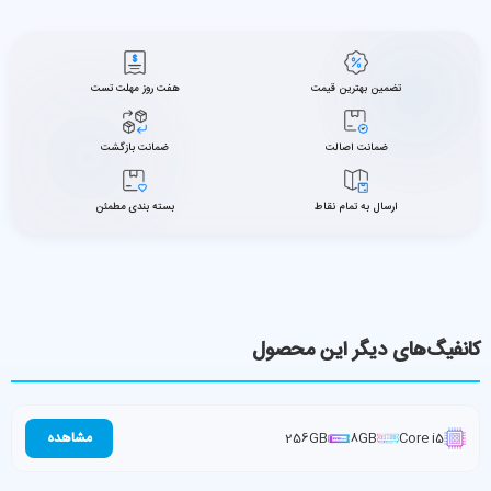
تضمین بهترین قیمت
هفت روز مهلت تست
ضمانت اصالت
ضمانت بازگشت
ارسال به تمام نقاط
بسته بندی مطمئن
کانفیگ‌های دیگر این محصول
Core i5
8GB
256GB
مشاهده