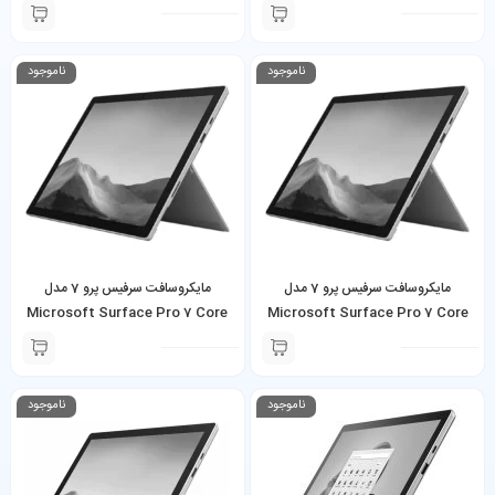
i5-1035G4 8GB 128GB SSD به
i7-1065G7 16GB 512GB SSD به
همراه کیبورد و شارژر
همراه کیبورد و شارژر
ناموجود
ناموجود
مایکروسافت سرفیس پرو 7 مدل
مایکروسافت سرفیس پرو 7 مدل
Microsoft Surface Pro 7 Core
Microsoft Surface Pro 7 Core
i5-1035G4 8GB 128GB SSD به
i3-1005G1 4GB 128GB SSD به
همراه کیبورد و شارژر
همراه کیبورد و شارژر
ناموجود
ناموجود