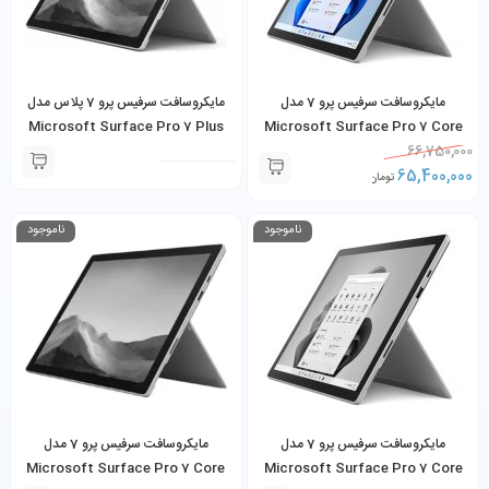
مایکروسافت سرفیس پرو 7 مدل
مایکروسافت سرفیس پرو 7 پلاس مدل
Microsoft Surface Pro 7 Plus
Microsoft Surface Pro 7 Core
66,750,000
i5-1035G4 8GB 256GB SSD به
Core i5-1135G7 16GB 256GB
65,400,000
همراه کیبورد و شارژر
SSD به همراه کیبورد و شارژر
تومان
ناموجود
ناموجود
مایکروسافت سرفیس پرو 7 مدل
مایکروسافت سرفیس پرو 7 مدل
Microsoft Surface Pro 7 Core
Microsoft Surface Pro 7 Core