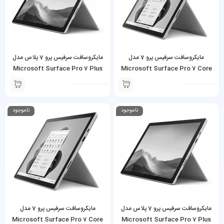
مایکروسافت سرفیس پرو 7 مدل
مایکروسافت سرفیس پرو 7 پلاس مدل
Microsoft Surface Pro 7 Plus
Microsoft Surface Pro 7 Core
i7-1065G7 16GB 256GB SSD به
Core i3-1115G4 8GB 256GB SSD
همراه کیبورد و شارژر
به همراه کیبورد و شارژر
ناموجود
ناموجود
مایکروسافت سرفیس پرو 7 پلاس مدل
مایکروسافت سرفیس پرو 7 مدل
Microsoft Surface Pro 7 Core
Microsoft Surface Pro 7 Plus