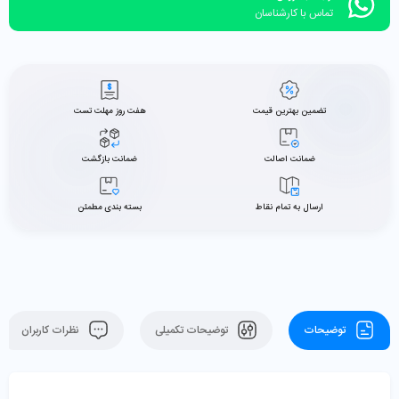
تماس با کارشناسان
تضمین بهترین قیمت
هفت روز مهلت تست
ضمانت اصالت
ضمانت بازگشت
ارسال به تمام نقاط
بسته بندی مطمئن
توضیحات
توضیحات تکمیلی
نظرات کاربران