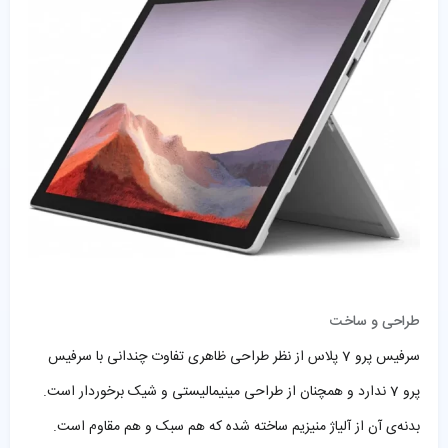
طراحی و ساخت
سرفیس پرو 7 پلاس از نظر طراحی ظاهری تفاوت چندانی با سرفیس
پرو 7 ندارد و همچنان از طراحی مینیمالیستی و شیک برخوردار است.
بدنه‌ی آن از آلیاژ منیزیم ساخته شده که هم سبک و هم مقاوم است.