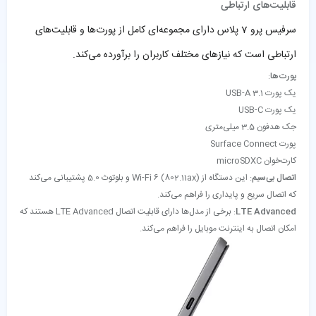
قابلیت‌های ارتباطی
سرفیس پرو 7 پلاس دارای مجموعه‌ای کامل از پورت‌ها و قابلیت‌های
ارتباطی است که نیازهای مختلف کاربران را برآورده می‌کند.
پورت‌ها
:
یک پورت USB-A 3.1
یک پورت USB-C
جک هدفون 3.5 میلی‌متری
پورت Surface Connect
کارت‌خوان microSDXC
اتصال بی‌سیم
: این دستگاه از Wi-Fi 6 (802.11ax) و بلوتوث 5.0 پشتیبانی می‌کند
که اتصال سریع و پایداری را فراهم می‌کند.
LTE Advanced
: برخی از مدل‌ها دارای قابلیت اتصال LTE Advanced هستند که
امکان اتصال به اینترنت موبایل را فراهم می‌کند.