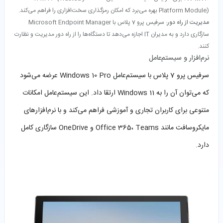
Platform Module) بهره می‌برد که امکان رمزگذاری سخت‌افزاری را فراهم می‌کند.
مدیریت از راه دور
: سرفیس پرو 7 پلاس با Microsoft Endpoint Manager
سازگاری دارد و به مدیران IT اجازه می‌دهد تا دستگاه‌ها را از راه دور مدیریت و نظارت
کنند.
نرم‌افزار و سیستم‌عامل
سرفیس پرو 7 پلاس با سیستم‌عامل Windows 10 Pro عرضه می‌شود
که می‌توان آن را به Windows 11 ارتقا داد. این سیستم‌عامل امکانات
متنوعی برای کاربران تجاری و آموزشی فراهم می‌کند و با نرم‌افزارهای
مایکروسافت مانند Office 365، Teams و OneDrive سازگاری کامل
دارد.