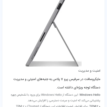
امنیت و مدیریت
مایکروسافت در سرفیس پرو 7 پلاس به جنبه‌های امنیتی و مدیریت
دستگاه توجه ویژه‌ای داشته است.
Windows Hello
: این دستگاه از Windows Hello برای ورود با تشخیص چهره
پشتیبانی می‌کند که امنیت و سرعت دسترسی را افزایش می‌دهد.
TPM 2.0
: برای افزایش امنیت اطلاعات، این دستگاه از TPM 2.0 (Trusted