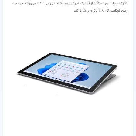
شارژ سریع
: این دستگاه از قابلیت شارژ سریع پشتیبانی می‌کند و می‌تواند در مدت
زمان کوتاهی تا 80% باتری را شارژ کند