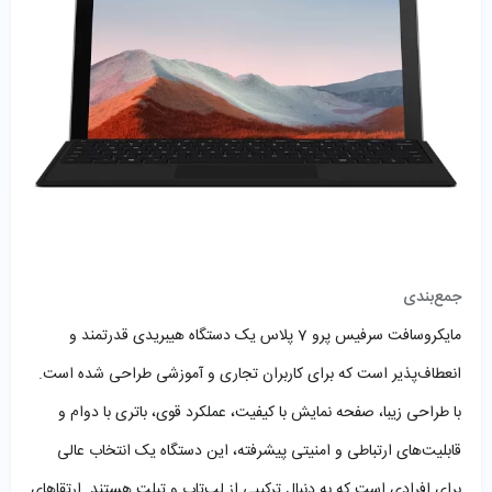
جمع‌بندی
مایکروسافت سرفیس پرو 7 پلاس یک دستگاه هیبریدی قدرتمند و
انعطاف‌پذیر است که برای کاربران تجاری و آموزشی طراحی شده است.
با طراحی زیبا، صفحه نمایش با کیفیت، عملکرد قوی، باتری با دوام و
قابلیت‌های ارتباطی و امنیتی پیشرفته، این دستگاه یک انتخاب عالی
برای افرادی است که به دنبال ترکیبی از لپ‌تاپ و تبلت هستند. ارتقاهای