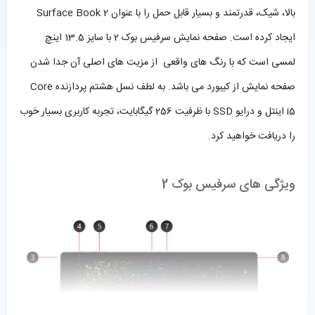
بالا، شیک، قدرتمند و بسیار قابل حمل را با عنوان Surface Book 2
ایجاد کرده است. صفحه نمایش سرفیس بوک 2 با سایز 13.5 اینچ
لمسی است که با رنگ های واقعی از مزیت های اصلی آن جدا شدن
صفحه نمایش از کیبورد می باشد. به لطف نسل هشتم پردازنده Core
i5 اینتل و درایو SSD با ظرفیت 256 گیگابایت، تجربه کاربری بسیار خوب
را دریافت خواهید کرد.
ویژگی های سرفیس بوک 2