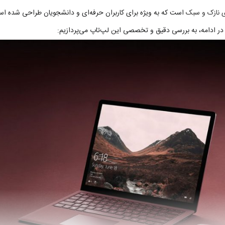
ی نازک و سبک
است که به ویژه برای کاربران حرفه‌ای و دانشجویان طراحی شده ا
در ادامه، به بررسی دقیق و تخصصی این لپ‌تاپ می‌پردازیم: