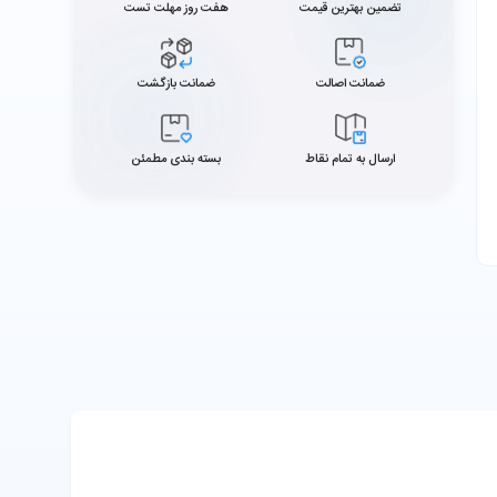
تضمین بهترین قیمت
هفت روز مهلت تست
ضمانت اصالت
ضمانت بازگشت
ارسال به تمام نقاط
بسته بندی مطمئن