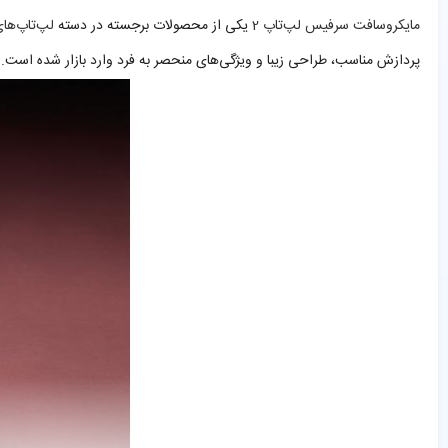
مایکروسافت سرفیس لپ‌تاپ 2
یکی از محصولات برجسته در دسته
لپ‌تاپ‌ها
پردازش مناسب، طراحی زیبا و ویژگی‌های منحصر به فرد وارد بازار شده است. 